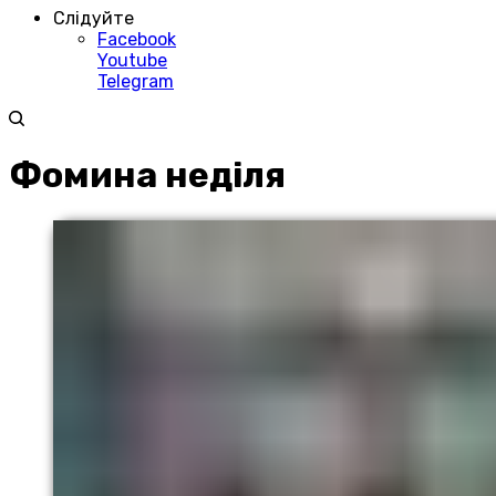
Слідуйте
Facebook
Youtube
Telegram
Фомина неділя