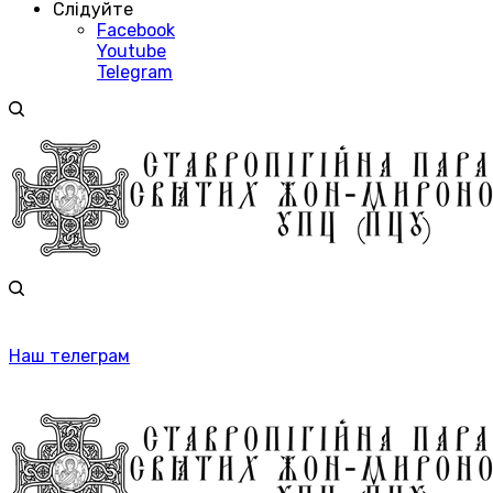
Слідуйте
Facebook
Youtube
Telegram
Наш телеграм