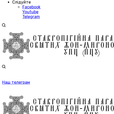
Слідуйте
Facebook
Youtube
Telegram
Наш телеграм