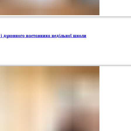
 і духовного наставника недільної школи