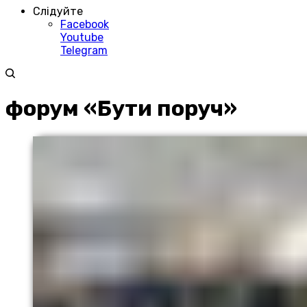
Слідуйте
Facebook
Youtube
Telegram
форум «Бути поруч»