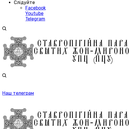
Слідуйте
Facebook
Youtube
Telegram
Наш телеграм