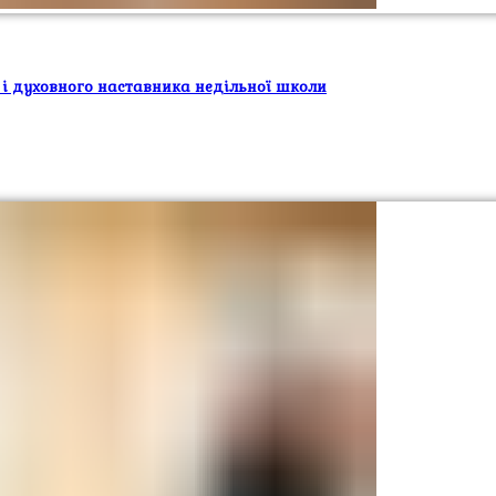
 і духовного наставника недільної школи