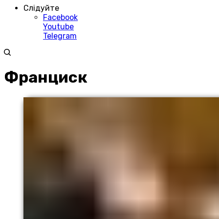
Слідуйте
Facebook
Youtube
Telegram
Франциск