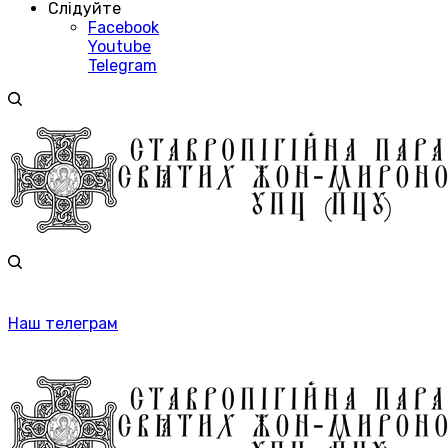
Слідуйте
Facebook
Youtube
Telegram
Наш телеграм