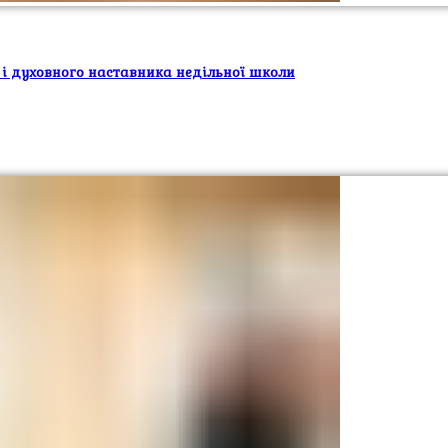
 і духовного наставника недільної школи