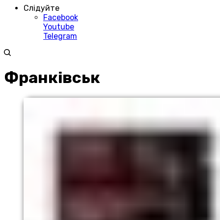
Слідуйте
Facebook
Youtube
Telegram
Франківськ