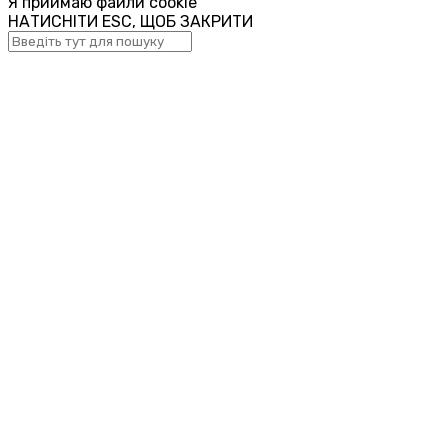
Я приймаю файли cookie
НАТИСНІТИ ESC, ЩОБ ЗАКРИТИ