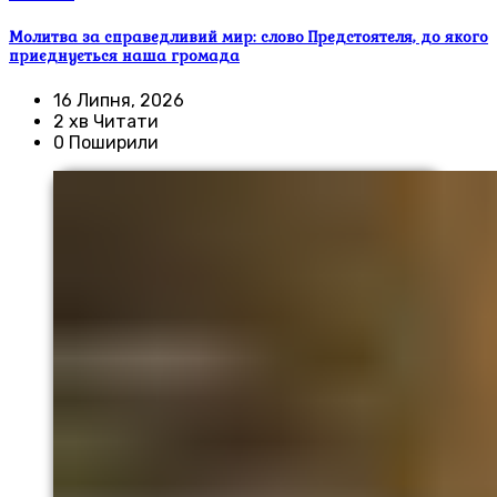
Молитва за справедливий мир: слово Предстоятеля, до якого
приєднується наша громада
16 Липня, 2026
2 хв Читати
0 Поширили