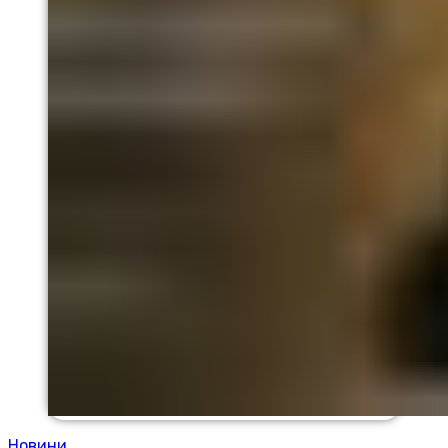
Новини