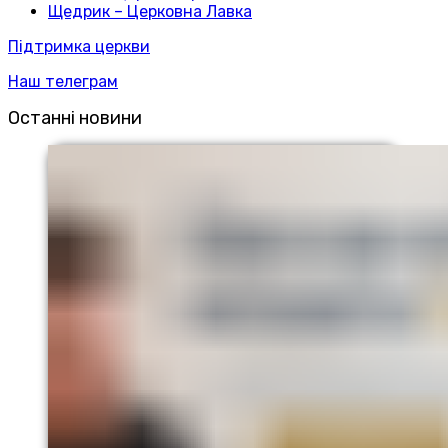
Щедрик – Церковна Лавка
Підтримка церкви
Наш телеграм
Останні новини