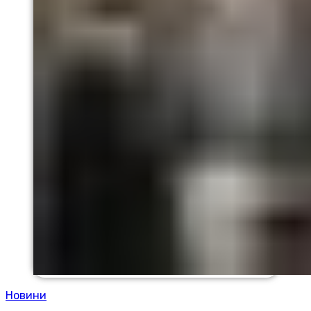
Новини