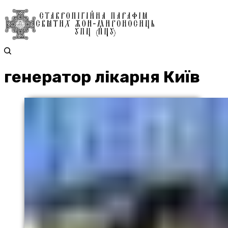
генератор лікарня Київ