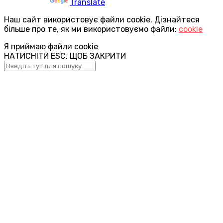
Powered by
Translate
Наш сайт використовує файли cookie. Дізнайтеся
більше про те, як ми використовуємо файли:
cookie
Я приймаю файли cookie
НАТИСНІТИ ESC, ЩОБ ЗАКРИТИ