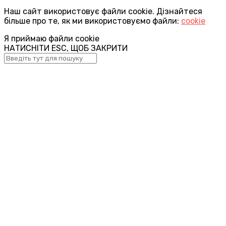
Наш сайт використовує файли cookie. Дізнайтеся
більше про те, як ми використовуємо файли:
cookie
Я приймаю файли cookie
НАТИСНІТИ ESC, ЩОБ ЗАКРИТИ