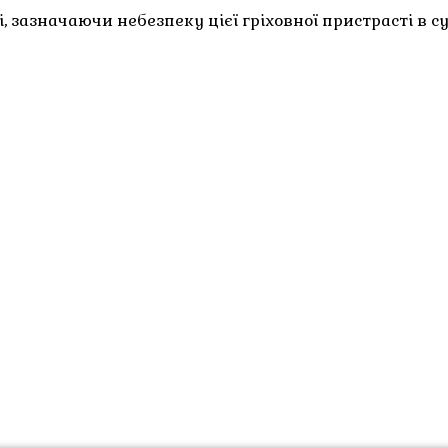
зазначаючи небезпеку цієї гріховної пристрасті в суч