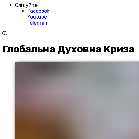
Слідуйте
Facebook
Youtube
Telegram
Глобальна Духовна Криза