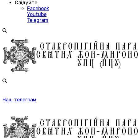
Слідуйте
Facebook
Youtube
Telegram
Наш телеграм