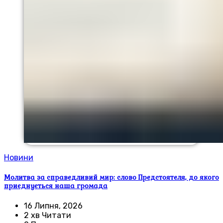
Новини
Молитва за справедливий мир: слово Предстоятеля, до якого
приєднується наша громада
16 Липня, 2026
2 хв Читати