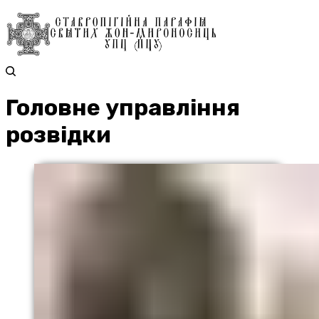
Головне управління
розвідки