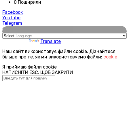
0 Поширили
Facebook
Youtube
Telegram
🌍
Powered by
Translate
Наш сайт використовує файли cookie. Дізнайтеся
більше про те, як ми використовуємо файли:
cookie
Я приймаю файли cookie
НАТИСНІТИ ESC, ЩОБ ЗАКРИТИ