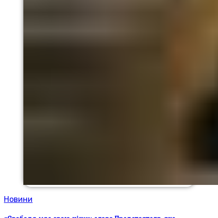
Новини