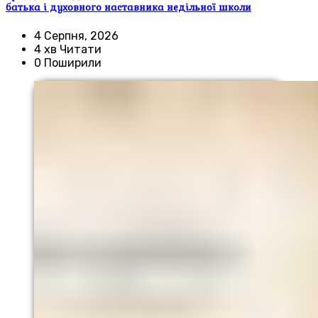
батька і духовного наставника недільної школи
4 Серпня, 2026
4 хв Читати
0 Поширили