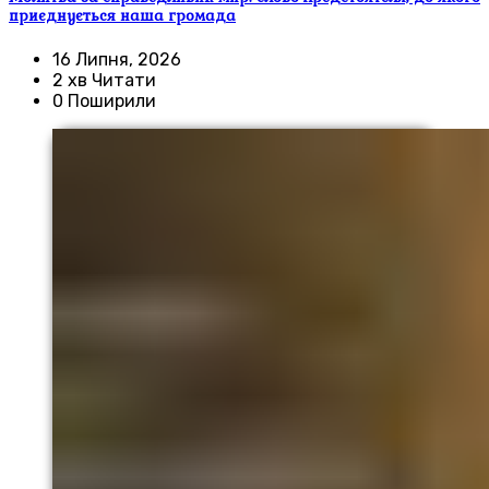
приєднується наша громада
16 Липня, 2026
2 хв Читати
0 Поширили