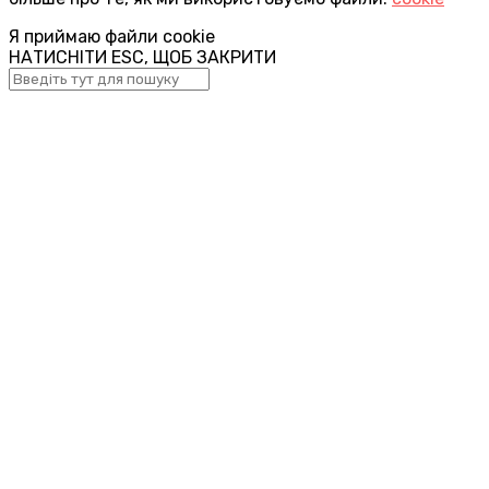
Я приймаю файли cookie
НАТИСНІТИ ESC, ЩОБ ЗАКРИТИ