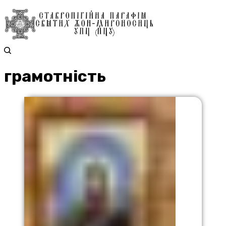
грамотність