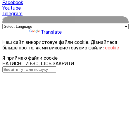
Facebook
Youtube
Telegram
🌍
Powered by
Translate
Наш сайт використовує файли cookie. Дізнайтеся
більше про те, як ми використовуємо файли:
cookie
Я приймаю файли cookie
НАТИСНІТИ ESC, ЩОБ ЗАКРИТИ