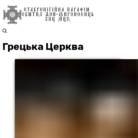
Грецька Церква