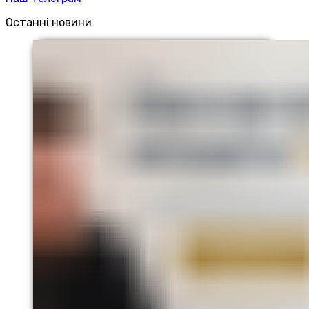
Останні новини