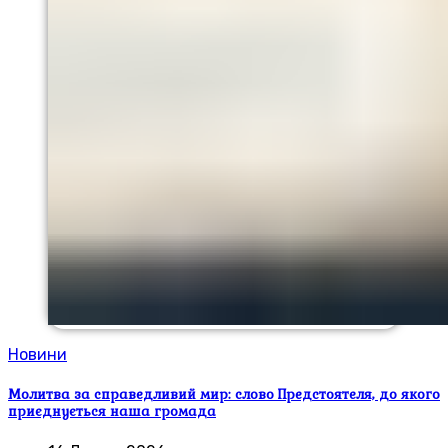
Новини
Молитва за справедливий мир: слово Предстоятеля, до якого
приєднується наша громада