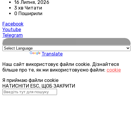
16 Липня, 2026
3 хв Читати
0 Поширили
Facebook
Youtube
Telegram
🌍
Powered by
Translate
Наш сайт використовує файли cookie. Дізнайтеся
більше про те, як ми використовуємо файли:
cookie
Я приймаю файли cookie
НАТИСНІТИ ESC, ЩОБ ЗАКРИТИ