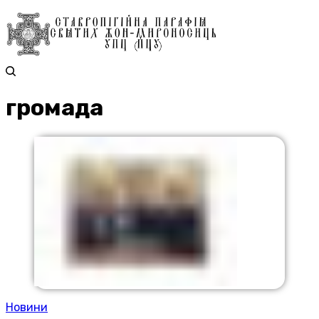
громада
Новини