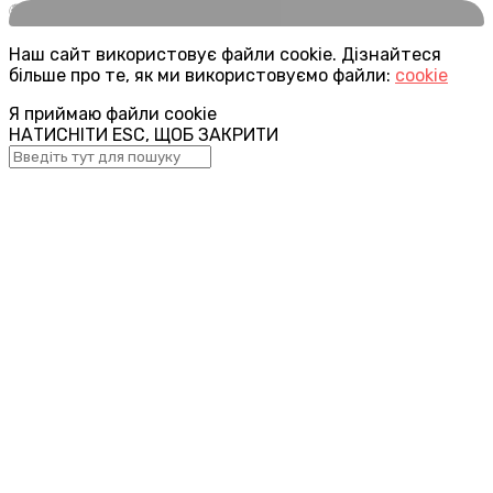
🌍
Наш сайт використовує файли cookie. Дізнайтеся
більше про те, як ми використовуємо файли:
cookie
Я приймаю файли cookie
НАТИСНІТИ ESC, ЩОБ ЗАКРИТИ