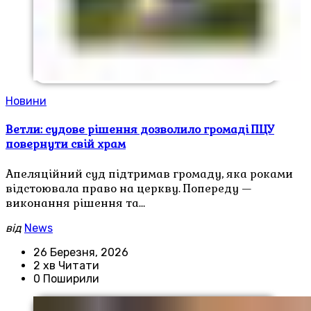
Новини
Ветли: судове рішення дозволило громаді ПЦУ
повернути свій храм
Апеляційний суд підтримав громаду, яка роками
відстоювала право на церкву. Попереду —
виконання рішення та…
від
News
26 Березня, 2026
2 хв Читати
0 Поширили