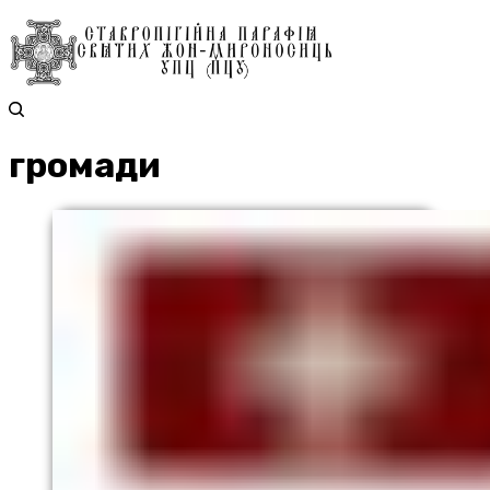
громади