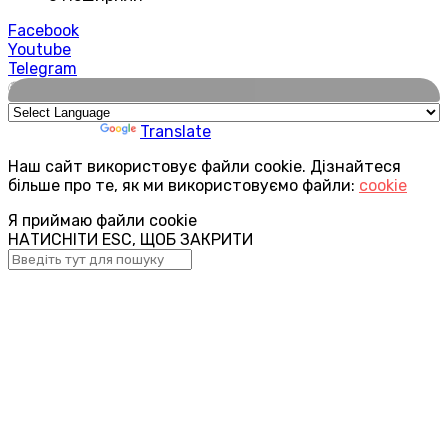
Facebook
Youtube
Telegram
🌍
Powered by
Translate
Наш сайт використовує файли cookie. Дізнайтеся
більше про те, як ми використовуємо файли:
cookie
Я приймаю файли cookie
НАТИСНІТИ ESC, ЩОБ ЗАКРИТИ