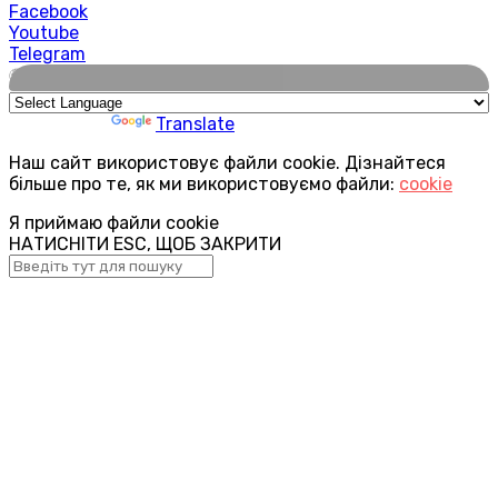
Facebook
Youtube
Telegram
🌍
Powered by
Translate
Наш сайт використовує файли cookie. Дізнайтеся
більше про те, як ми використовуємо файли:
cookie
Я приймаю файли cookie
НАТИСНІТИ ESC, ЩОБ ЗАКРИТИ