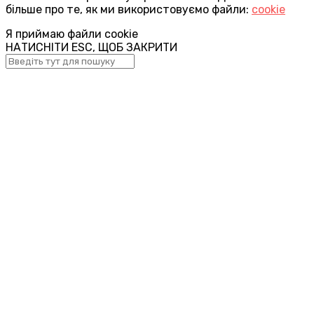
більше про те, як ми використовуємо файли:
cookie
Я приймаю файли cookie
НАТИСНІТИ ESC, ЩОБ ЗАКРИТИ