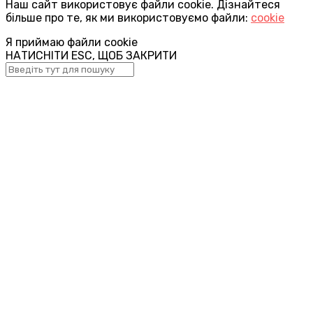
Наш сайт використовує файли cookie. Дізнайтеся
більше про те, як ми використовуємо файли:
cookie
Я приймаю файли cookie
НАТИСНІТИ ESC, ЩОБ ЗАКРИТИ