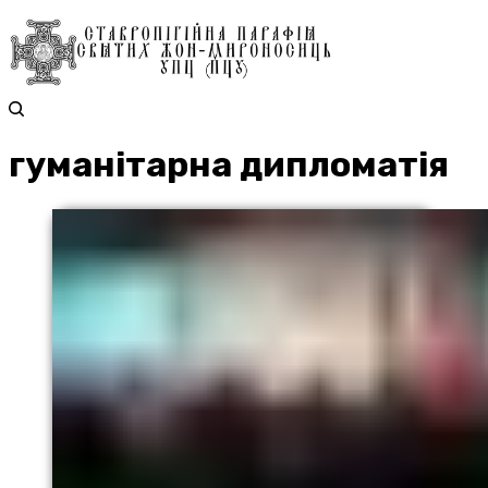
гуманітарна дипломатія