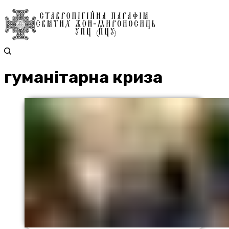
гуманітарна криза