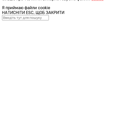
Я приймаю файли cookie
НАТИСНІТИ ESC, ЩОБ ЗАКРИТИ