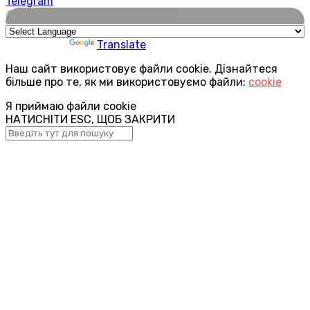
Telegram
🌍
Powered by
Translate
Наш сайт використовує файли cookie. Дізнайтеся
більше про те, як ми використовуємо файли:
cookie
Я приймаю файли cookie
НАТИСНІТИ ESC, ЩОБ ЗАКРИТИ