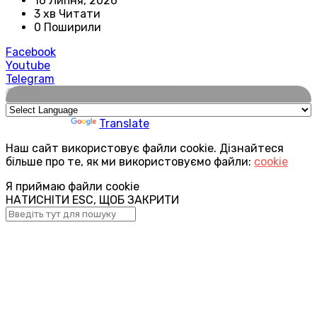
16 Липня, 2026
3 хв Читати
0 Поширили
Facebook
Youtube
Telegram
🌍
Powered by
Translate
Наш сайт використовує файли cookie. Дізнайтеся
більше про те, як ми використовуємо файли:
cookie
Я приймаю файли cookie
НАТИСНІТИ ESC, ЩОБ ЗАКРИТИ