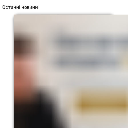
Останні новини