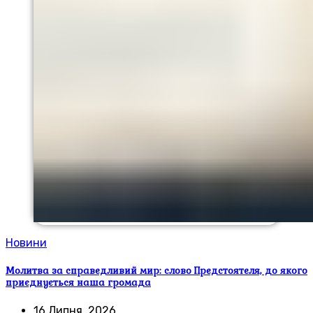
Новини
Молитва за справедливий мир: слово Предстоятеля, до якого
приєднується наша громада
16 Липня, 2026