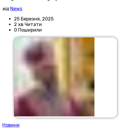
від
News
25 Березня, 2025
2 хв Читати
0 Поширили
Новини