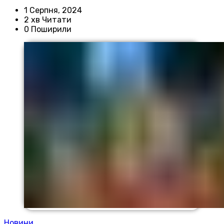
1 Серпня, 2024
2 хв Читати
0 Поширили
Новини