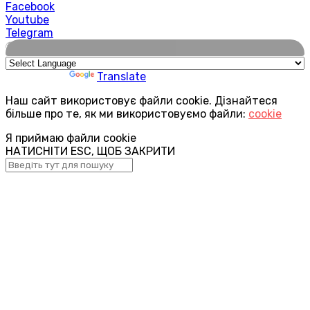
Facebook
Youtube
Telegram
🌍
Powered by
Translate
Наш сайт використовує файли cookie. Дізнайтеся
більше про те, як ми використовуємо файли:
cookie
Я приймаю файли cookie
НАТИСНІТИ ESC, ЩОБ ЗАКРИТИ