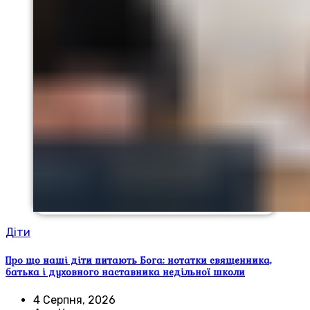
Діти
Про що наші діти питають Бога: нотатки священника,
батька і духовного наставника недільної школи
4 Серпня, 2026