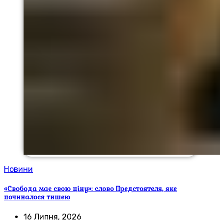
Новини
«Свобода має свою ціну»: слово Предстоятеля, яке
починалося тишею
16 Липня, 2026