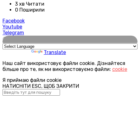
3 хв Читати
0 Поширили
Facebook
Youtube
Telegram
🌍
Powered by
Translate
Наш сайт використовує файли cookie. Дізнайтеся
більше про те, як ми використовуємо файли:
cookie
Я приймаю файли cookie
НАТИСНІТИ ESC, ЩОБ ЗАКРИТИ