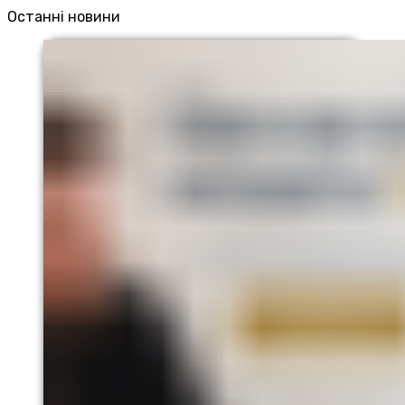
Останні новини