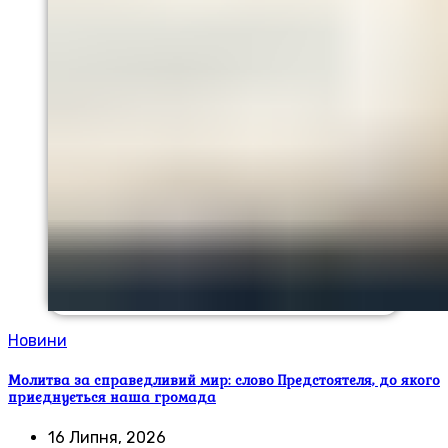
Новини
Молитва за справедливий мир: слово Предстоятеля, до якого
приєднується наша громада
16 Липня, 2026