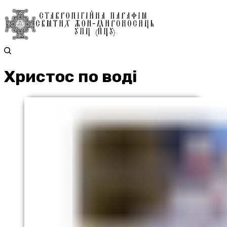
Христос по воді