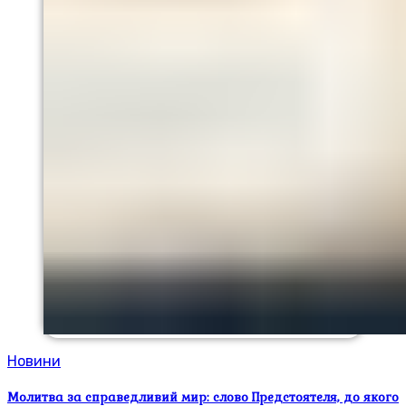
Новини
Молитва за справедливий мир: слово Предстоятеля, до якого