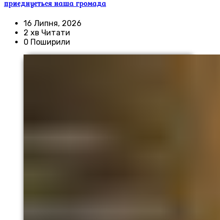
приєднується наша громада
16 Липня, 2026
2 хв Читати
0 Поширили