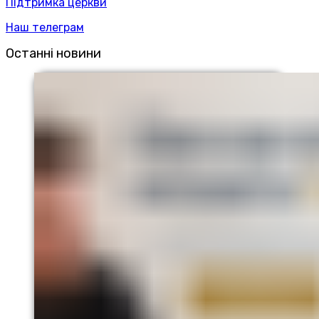
Підтримка церкви
Наш телеграм
Останні новини