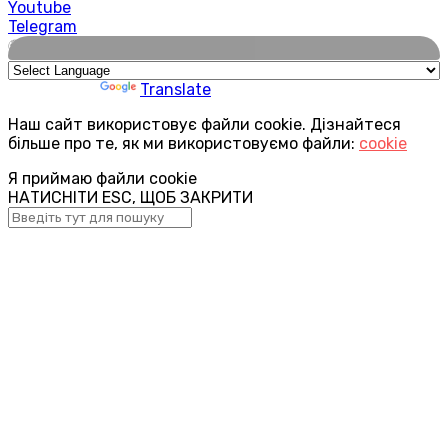
Youtube
Telegram
🌍
Powered by
Translate
Наш сайт використовує файли cookie. Дізнайтеся
більше про те, як ми використовуємо файли:
cookie
Я приймаю файли cookie
НАТИСНІТИ ESC, ЩОБ ЗАКРИТИ