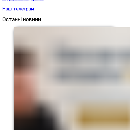
Наш телеграм
Останні новини