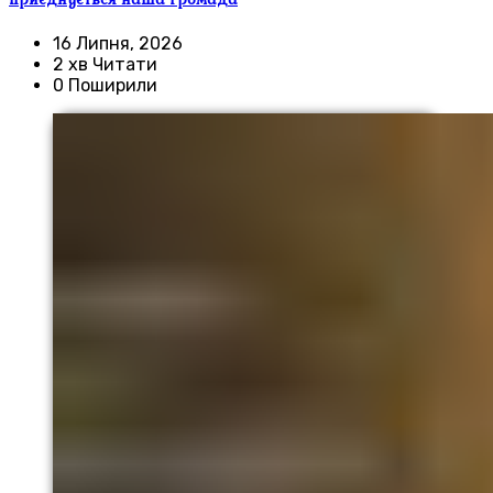
16 Липня, 2026
2 хв Читати
0 Поширили