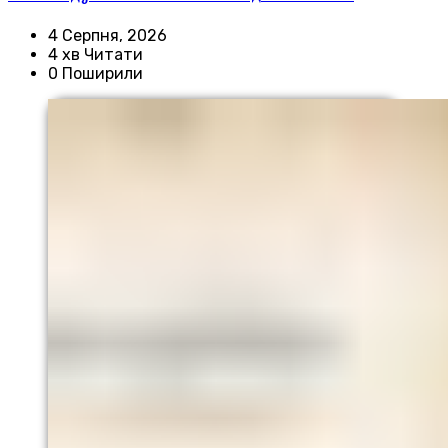
4 Серпня, 2026
4 хв Читати
0 Поширили