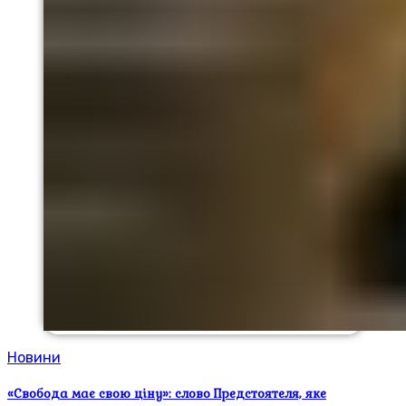
Новини
«Свобода має свою ціну»: слово Предстоятеля, яке