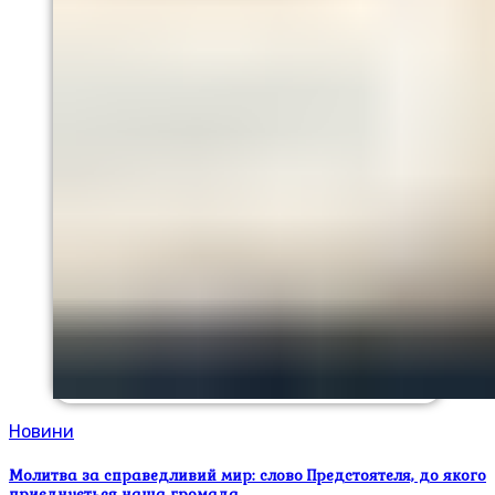
Новини
Молитва за справедливий мир: слово Предстоятеля, до якого
приєднується наша громада