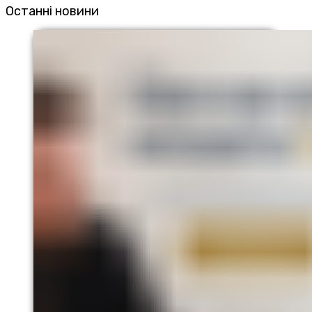
Останні новини