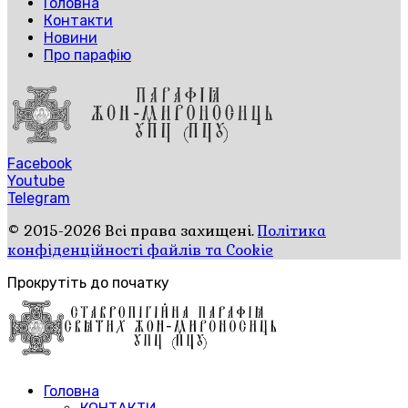
Головна
Контакти
Новини
Про парафію
Facebook
Youtube
Telegram
© 2015-2026 Всі права захищені.
Політика
конфіденційності файлів та Cookie
Прокрутіть до початку
Головна