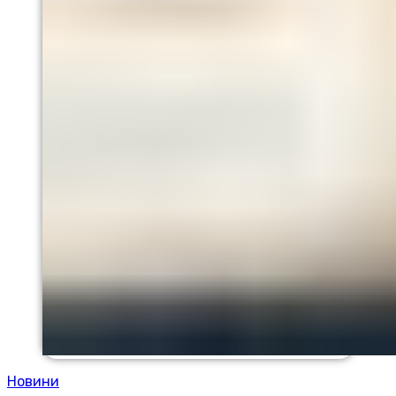
Новини