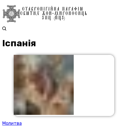
Іспанія
Молитва