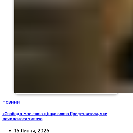
Новини
«Свобода має свою ціну»: слово Предстоятеля, яке
починалося тишею
16 Липня, 2026