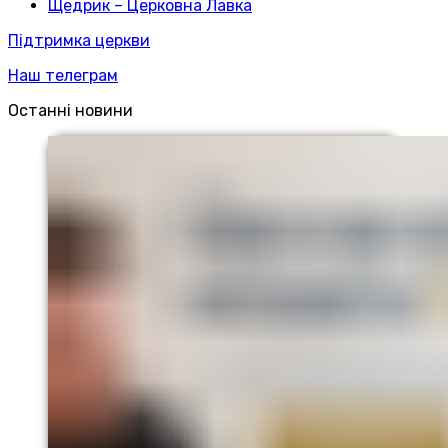
Щедрик – Церковна Лавка
Підтримка церкви
Наш телеграм
Останні новини