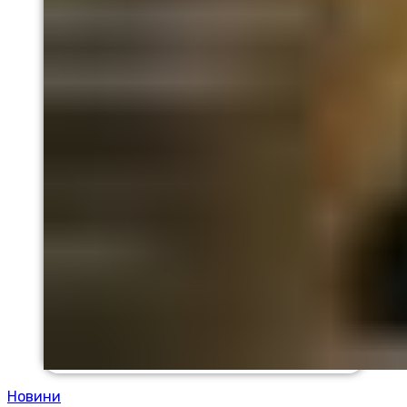
Новини