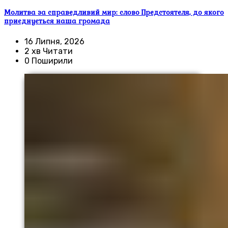
Молитва за справедливий мир: слово Предстоятеля, до якого
приєднується наша громада
16 Липня, 2026
2 хв Читати
0 Поширили