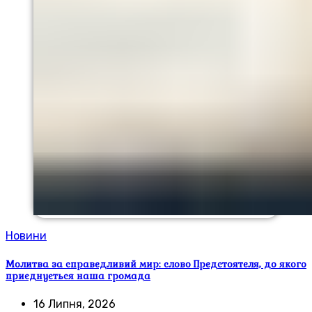
Новини
Молитва за справедливий мир: слово Предстоятеля, до якого
приєднується наша громада
16 Липня, 2026