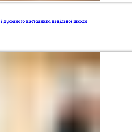
 і духовного наставника недільної школи