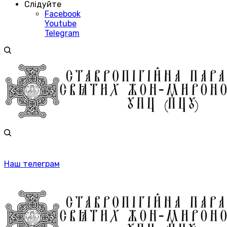
Слідуйте
Facebook
Youtube
Telegram
Наш телеграм