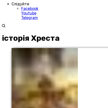
Слідуйте
Facebook
Youtube
Telegram
історія Хреста