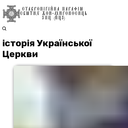
історія Української
Церкви