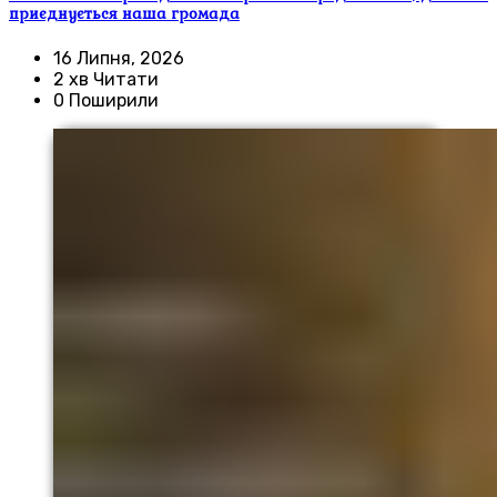
приєднується наша громада
16 Липня, 2026
2 хв Читати
0 Поширили