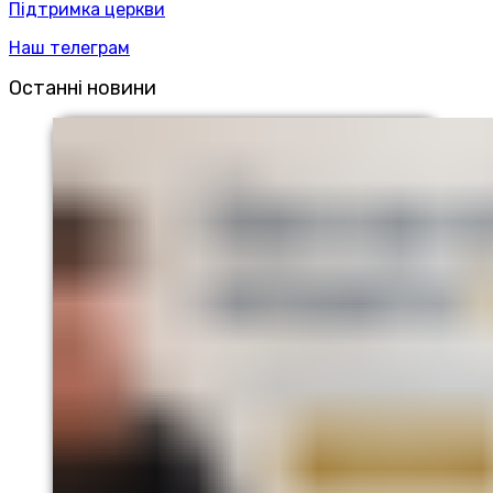
Підтримка церкви
Наш телеграм
Останні новини