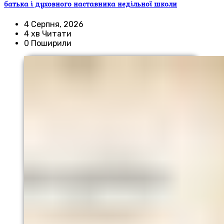
батька і духовного наставника недільної школи
4 Серпня, 2026
4 хв Читати
0 Поширили