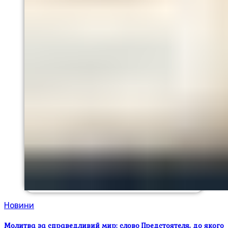
Новини
Молитва за справедливий мир: слово Предстоятеля, до якого