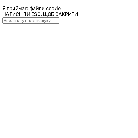
Я приймаю файли cookie
НАТИСНІТИ ESC, ЩОБ ЗАКРИТИ