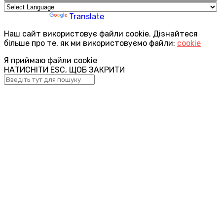
Powered by
Translate
Наш сайт використовує файли cookie. Дізнайтеся
більше про те, як ми використовуємо файли:
cookie
Я приймаю файли cookie
НАТИСНІТИ ESC, ЩОБ ЗАКРИТИ