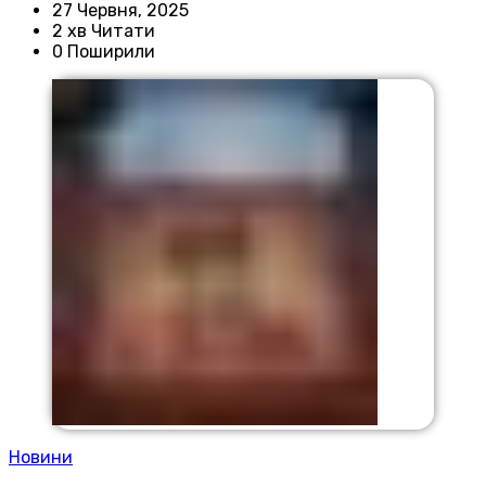
27 Червня, 2025
2 хв Читати
0 Поширили
Новини