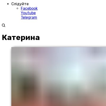
Слідуйте
Facebook
Youtube
Telegram
Катерина