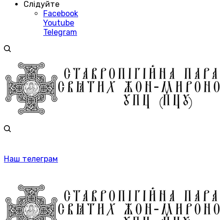
Слідуйте
Facebook
Youtube
Telegram
Наш телеграм