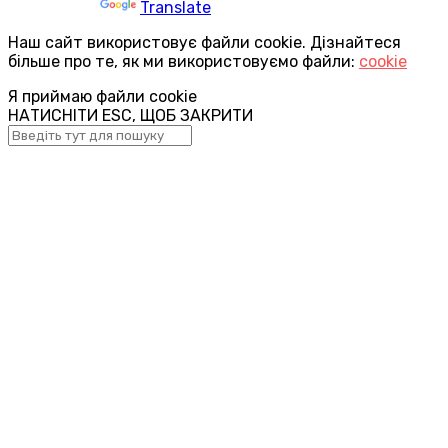
Powered by
Translate
Наш сайт використовує файли cookie. Дізнайтеся
більше про те, як ми використовуємо файли:
cookie
Я приймаю файли cookie
НАТИСНІТИ ESC, ЩОБ ЗАКРИТИ