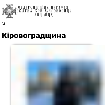
Кіровоградщина