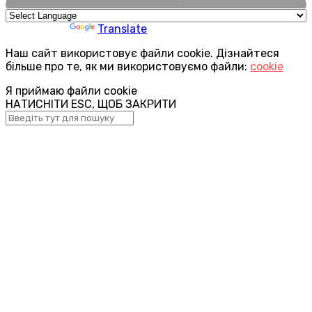
Powered by
Translate
Наш сайт використовує файли cookie. Дізнайтеся
більше про те, як ми використовуємо файли:
cookie
Я приймаю файли cookie
НАТИСНІТИ ESC, ЩОБ ЗАКРИТИ