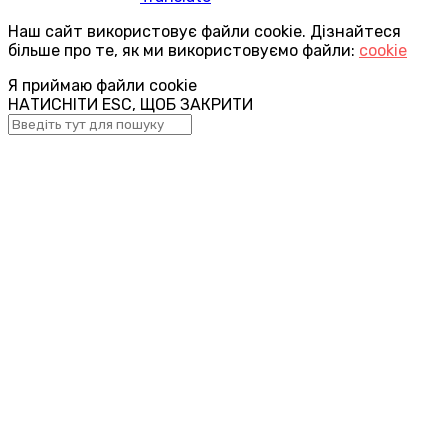
Наш сайт використовує файли cookie. Дізнайтеся
більше про те, як ми використовуємо файли:
cookie
Я приймаю файли cookie
НАТИСНІТИ ESC, ЩОБ ЗАКРИТИ