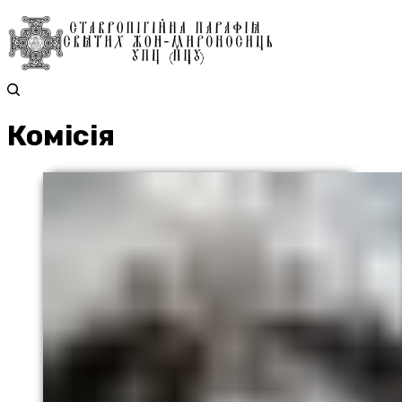
Комісія