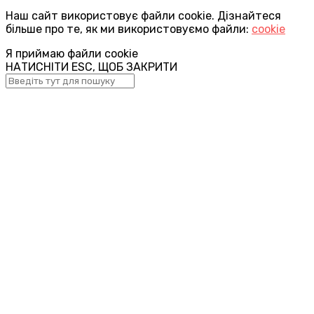
Наш сайт використовує файли cookie. Дізнайтеся
більше про те, як ми використовуємо файли:
cookie
Я приймаю файли cookie
НАТИСНІТИ ESC, ЩОБ ЗАКРИТИ