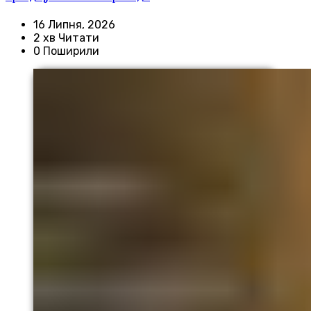
16 Липня, 2026
2 хв Читати
0 Поширили