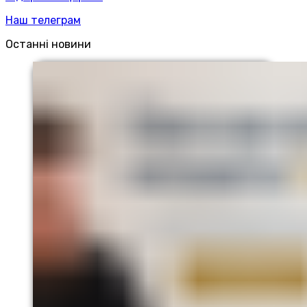
Наш телеграм
Останні новини