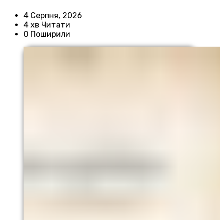
4 Серпня, 2026
4 хв Читати
0 Поширили