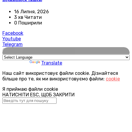
16 Липня, 2026
3 хв Читати
0 Поширили
Facebook
Youtube
Telegram
🌍
Powered by
Translate
Наш сайт використовує файли cookie. Дізнайтеся
більше про те, як ми використовуємо файли:
cookie
Я приймаю файли cookie
НАТИСНІТИ ESC, ЩОБ ЗАКРИТИ