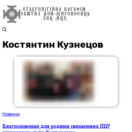
Костянтин Кузнецов
Новини
Благословення для родини священика: ПЦУ