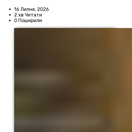
16 Липня, 2026
2 хв Читати
0 Поширили