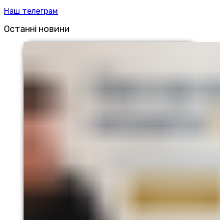
Наш телеграм
Останні новини