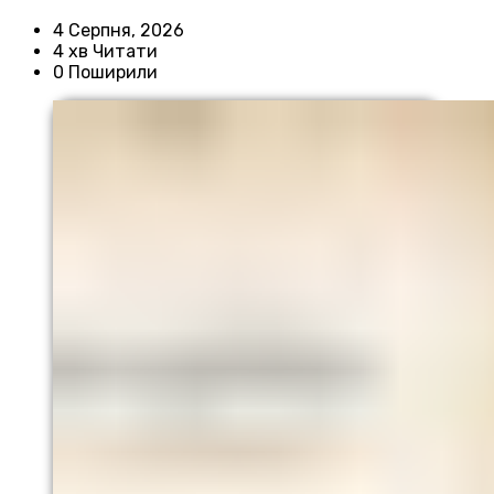
4 Серпня, 2026
4 хв Читати
0 Поширили