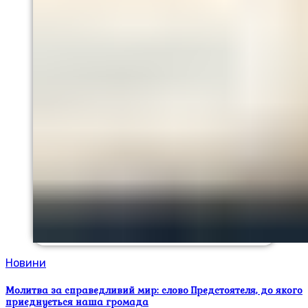
Новини
Молитва за справедливий мир: слово Предстоятеля, до якого
приєднується наша громада