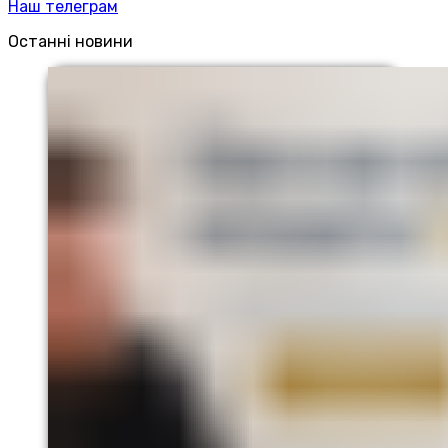
Наш телеграм
Останні новини