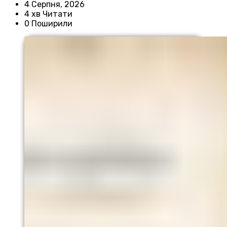
4 Серпня, 2026
4 хв Читати
0 Поширили