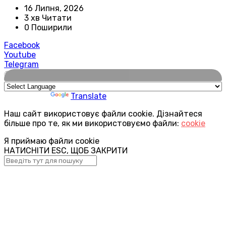
16 Липня, 2026
3 хв Читати
0 Поширили
Facebook
Youtube
Telegram
🌍
Powered by
Translate
Наш сайт використовує файли cookie. Дізнайтеся
більше про те, як ми використовуємо файли:
cookie
Я приймаю файли cookie
НАТИСНІТИ ESC, ЩОБ ЗАКРИТИ