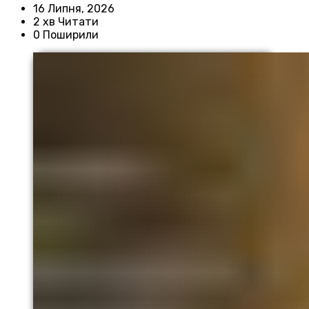
16 Липня, 2026
2 хв Читати
0 Поширили