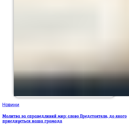
Новини
Молитва за справедливий мир: слово Предстоятеля, до якого
приєднується наша громада