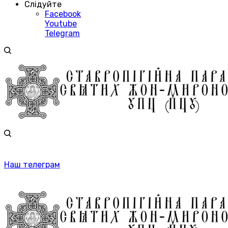
Слідуйте
Facebook
Youtube
Telegram
Наш телеграм