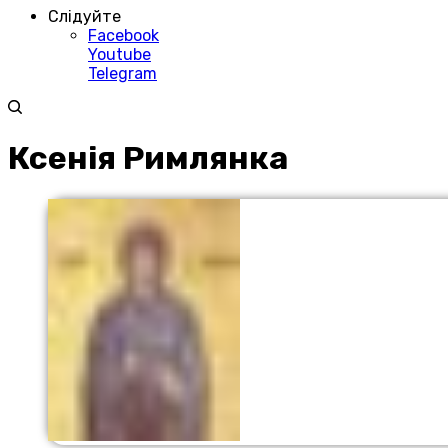
Слідуйте
Facebook
Youtube
Telegram
Ксенія Римлянка