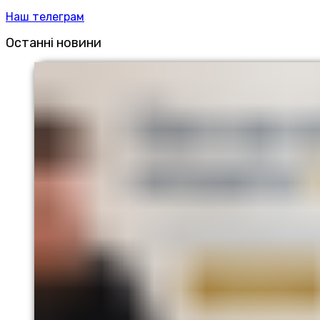
Наш телеграм
Останні новини