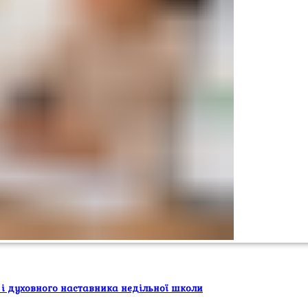
 і духовного наставника недільної школи