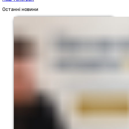
Останні новини