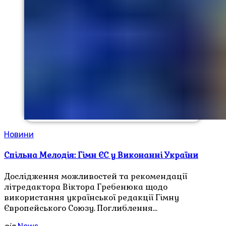
Новини
Спільна Мелодія: Гімн ЄС у Виконанні України
Дослідження можливостей та рекомендації
літредактора Віктора Гребенюка щодо
використання української редакції Гімну
Європейського Союзу. Поглиблення…