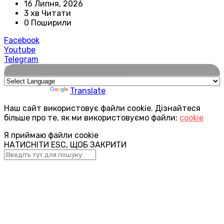
16 Липня, 2026
3 хв Читати
0 Поширили
Facebook
Youtube
Telegram
🌍
Powered by
Translate
Наш сайт використовує файли cookie. Дізнайтеся
більше про те, як ми використовуємо файли:
cookie
Я приймаю файли cookie
НАТИСНІТИ ESC, ЩОБ ЗАКРИТИ