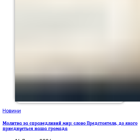
Новини
Молитва за справедливий мир: слово Предстоятеля, до якого
приєднується наша громада