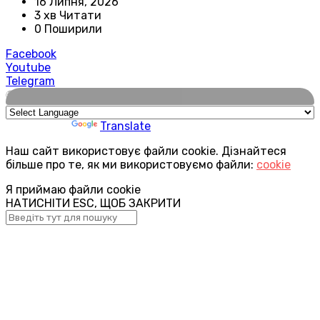
16 Липня, 2026
3 хв Читати
0 Поширили
Facebook
Youtube
Telegram
🌍
Powered by
Translate
Наш сайт використовує файли cookie. Дізнайтеся
більше про те, як ми використовуємо файли:
cookie
Я приймаю файли cookie
НАТИСНІТИ ESC, ЩОБ ЗАКРИТИ