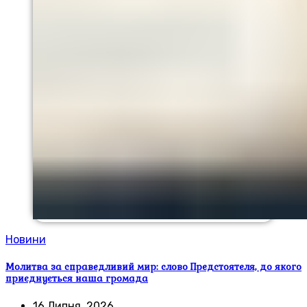
Новини
Молитва за справедливий мир: слово Предстоятеля, до якого
приєднується наша громада
16 Липня, 2026