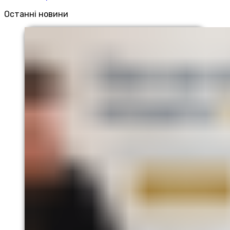
Останні новини