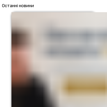
Останні новини