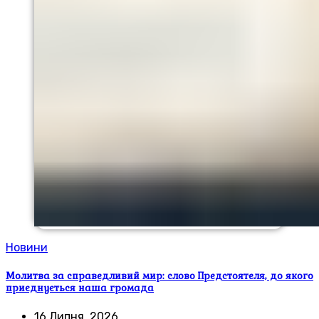
Новини
Молитва за справедливий мир: слово Предстоятеля, до якого
приєднується наша громада
16 Липня, 2026