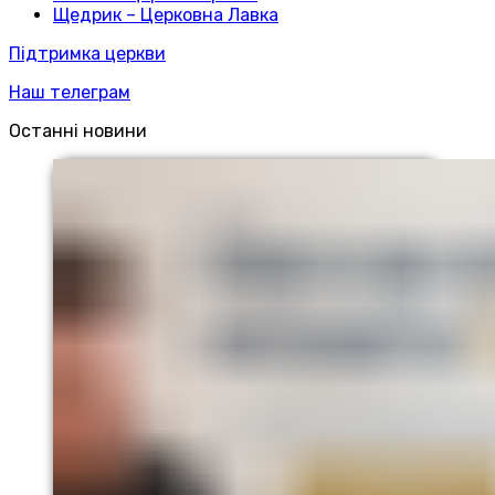
Щедрик – Церковна Лавка
Підтримка церкви
Наш телеграм
Останні новини