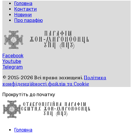
Головна
Контакти
Новини
Про парафію
Facebook
Youtube
Telegram
© 2015-2026 Всі права захищені.
Політика
конфіденційності файлів та Cookie
Прокрутіть до початку
Головна