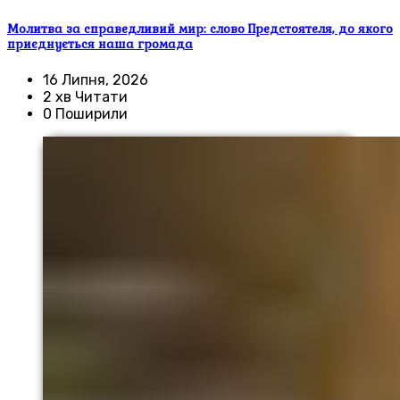
Молитва за справедливий мир: слово Предстоятеля, до якого
приєднується наша громада
16 Липня, 2026
2 хв Читати
0 Поширили