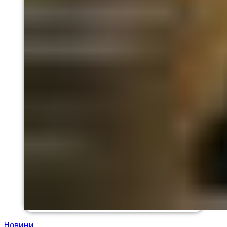
Новини