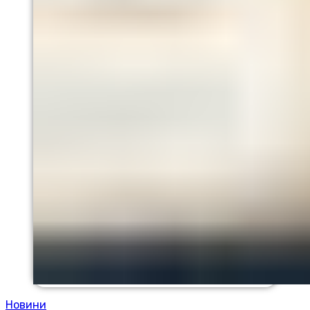
Новини