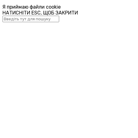
Я приймаю файли cookie
НАТИСНІТИ ESC, ЩОБ ЗАКРИТИ