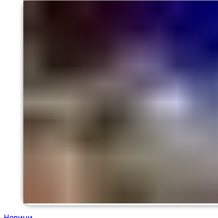
Новини