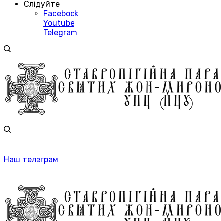
Слідуйте
Facebook
Youtube
Telegram
Наш телеграм