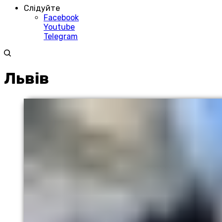
Слідуйте
Facebook
Youtube
Telegram
Львів