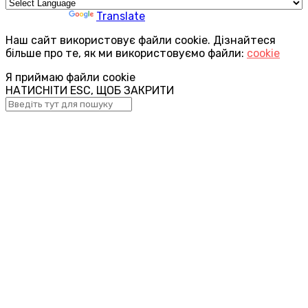
Powered by
Translate
Наш сайт використовує файли cookie. Дізнайтеся
більше про те, як ми використовуємо файли:
cookie
Я приймаю файли cookie
НАТИСНІТИ ESC, ЩОБ ЗАКРИТИ