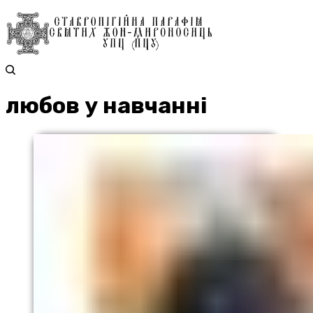
любов у навчанні