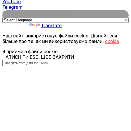
Youtube
Telegram
🌍
Powered by
Translate
Наш сайт використовує файли cookie. Дізнайтеся
більше про те, як ми використовуємо файли:
cookie
Я приймаю файли cookie
НАТИСНІТИ ESC, ЩОБ ЗАКРИТИ