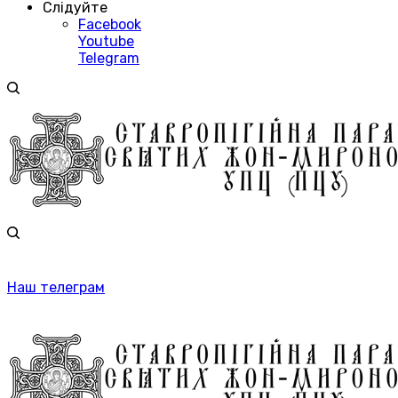
Слідуйте
Facebook
Youtube
Telegram
Наш телеграм