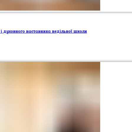
 і духовного наставника недільної школи